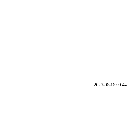
2025-06-16 09:44