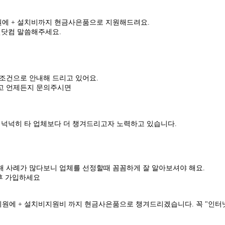
에 + 설치비까지 현금사은품으로 지원해드려요.
넷닷컴 말씀해주세요.
조건으로 안내해 드리고 있어요.
고 언제든지 문의주시면
 넉넉히 타 업체보다 더 챙겨드리고자 노력하고 있습니다.
 사례가 많다보니 업체를 선정할때 꼼꼼하게 잘 알아보셔야 해요.
후 가입하세요
원에 + 설치비지원비 까지 현금사은품으로 챙겨드리겠습니다. 꼭 "인터