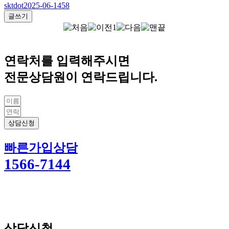
sktdot
2025-06-14
58
글쓰기
1
연락처를 입력해주시면
전문상담원이 연락드립니다.
상담신청
빠른가입상담
1566-7144
상담신청