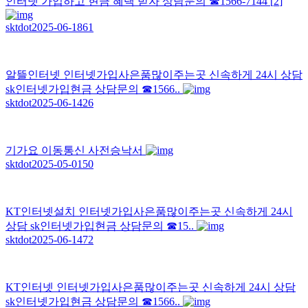
인터넷 가입하고 현금 혜택 받자 상담문의 ☎1566-7144
[
2
]
sktdot
2025-06-18
61
알뜰인터넷 인터넷가입사은품많이주는곳 신속하게 24시 상담
sk인터넷가입현금 상담문의 ☎1566..
sktdot
2025-06-14
26
기가요 이동통신 사전승낙서
sktdot
2025-05-01
50
KT인터넷설치 인터넷가입사은품많이주는곳 신속하게 24시
상담 sk인터넷가입현금 상담문의 ☎15..
sktdot
2025-06-14
72
KT인터넷 인터넷가입사은품많이주는곳 신속하게 24시 상담
sk인터넷가입현금 상담문의 ☎1566..