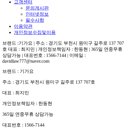
고객센터
문의게시판
인터넷정보
필수사항
이용약관
개인정보수집및이용
브랜드 :기가요 | 주소 : 경기도 부천시 원미구 길주로 137 707
호 대표 : 최지민 | 개인정보책임자 : 한동현 | 365일 연중무휴
상담가능 | 대표번호 : 1566-7144 | 이메일 :
davidlaw777@naver.com
브랜드 : 기가요
주소 : 경기도 부천시 원미구 길주로 137 707호
대표 : 최지민
개인정보책임자 : 한동현
365일 연중무휴 상담가능
대표번호 : 1566-7144