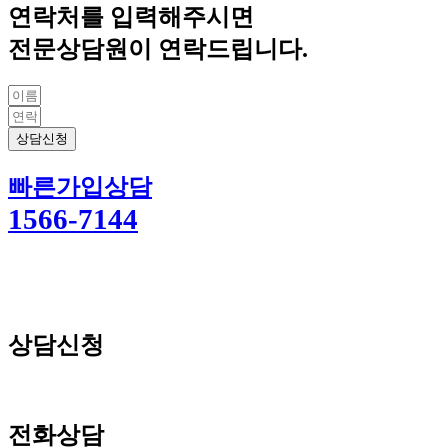
연락처를 입력해주시면
전문상담원이 연락드립니다.
상담신청
빠른가입상담
1566-7144
상담신청
전화상담